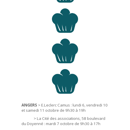
ANGERS
> E.Leclerc Camus : lundi 6, vendredi 10
et samedi 11 octobre de 9h30 à 19h
> La Cité des associations, 58 boulevard
du Doyenné : mardi 7 octobre de 9h30 à 17h