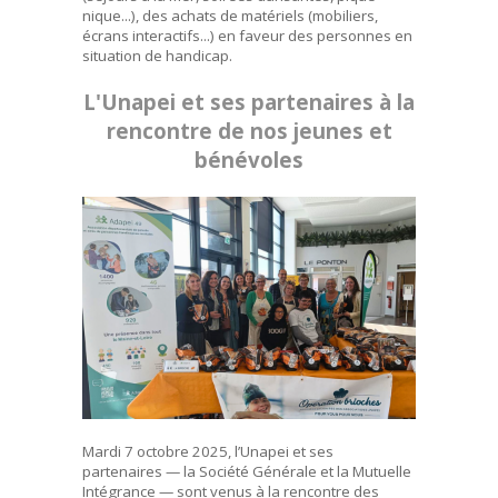
nique...), des achats de matériels (mobiliers,
écrans interactifs...) en faveur des personnes en
situation de handicap.
L'Unapei et ses partenaires à la
rencontre de nos jeunes et
bénévoles
Mardi 7 octobre 2025, l’Unapei et ses
partenaires — la Société Générale et la Mutuelle
Intégrance — sont venus à la rencontre des