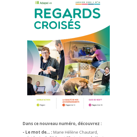
Dans ce nouveau numéro, découvrez :
- Le mot de... :
Marie Hélène Chautard,