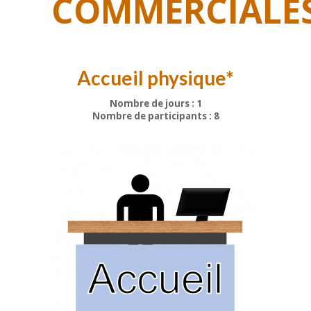
COMMERCIALE
Accueil physique*
Nombre de jours : 1
Nombre de participants : 8