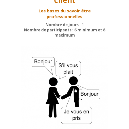
Les bases du savoir être
professionnelles
Nombre de jours : 1
Nombre de participants : 6 minimum et 8
maximum