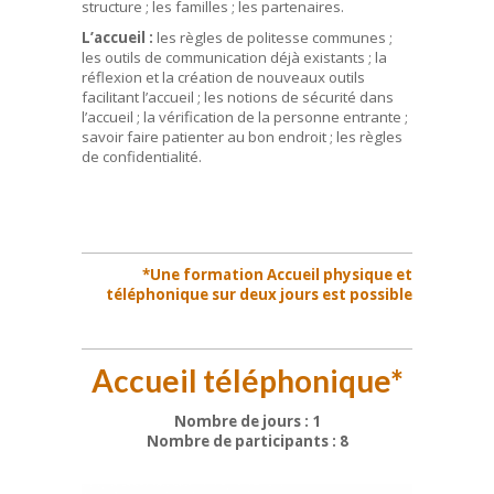
structure ; les familles ; les partenaires.
L’accueil :
les règles de politesse communes ;
les outils de communication déjà existants ; la
réflexion et la création de nouveaux outils
facilitant l’accueil ; les notions de sécurité dans
l’accueil ; la vérification de la personne entrante ;
savoir faire patienter au bon endroit ; les règles
de confidentialité.
*Une formation Accueil physique et
téléphonique sur deux jours est possible
Accueil téléphonique*
Nombre de jours : 1
Nombre de participants : 8