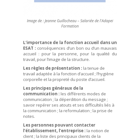
Image de : Jeanne Guillocheau – Salariée de l'Adapei
Formation
L’importance de la fonction accueil dans un
ESAT :
conséquences d’un bon ou d’un mauvais
accueil : pour la personne, pour la qualité du
travail, pour l’image de la structure.
Les règles de présentation :
la tenue de
travail adaptée à la fonction d’accueil ; l’hygiène
corporelle et la propreté du poste d’accueil.
Les principes généraux de la
communication :
les différents modes de
communication ; la déperdition du message ;
savoir repérer ses atouts et ses difficultés liés à
la communication ; la reformulation ; la prise de
notes.
Les personnes pouvant contacter
l’établissement, l’entreprise :
la notion de
client ; la liste des principaux clients de la