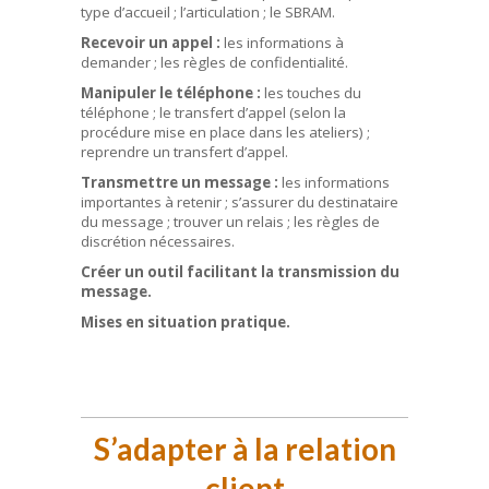
type d’accueil ; l’articulation ; le SBRAM.
Recevoir un appel :
les informations à
demander ; les règles de confidentialité.
Manipuler le téléphone :
les touches du
téléphone ; le transfert d’appel (selon la
procédure mise en place dans les ateliers) ;
reprendre un transfert d’appel.
Transmettre un message :
les informations
importantes à retenir ; s’assurer du destinataire
du message ; trouver un relais ; les règles de
discrétion nécessaires.
Créer un outil facilitant la transmission du
message.
Mises en situation pratique.
S’adapter à la relation
client