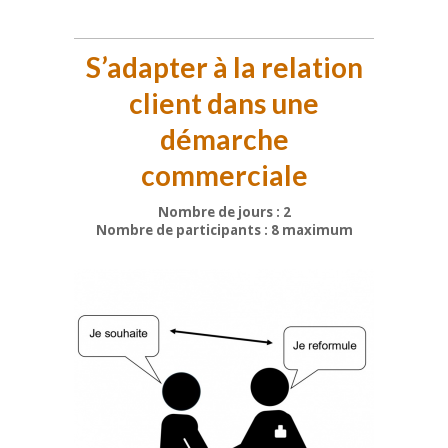
S’adapter à la relation
client dans une
démarche
commerciale
Nombre de jours : 2
Nombre de participants : 8 maximum