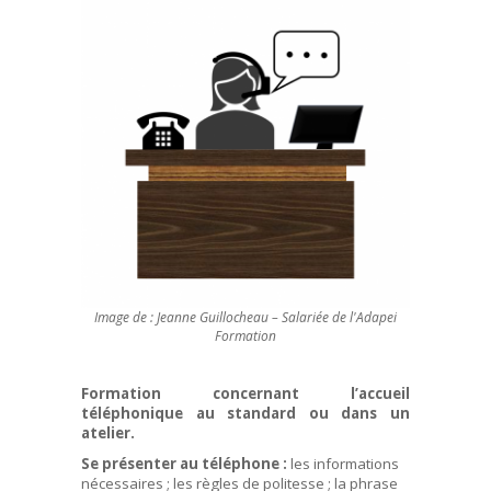
Image de : Jeanne Guillocheau – Salariée de l'Adapei
Formation
Formation concernant l’accueil
téléphonique au standard ou dans un
atelier.
Se présenter au téléphone :
les informations
nécessaires ; les règles de politesse ; la phrase